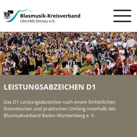
LEISTUNGSABZEICHEN D1
Das D1-Leistungsabzeichen nach einem Einheitlichen
theoretischen und praktischen Umfang innerhalb des
Blasmuikverband Baden-Württemberg e. V.