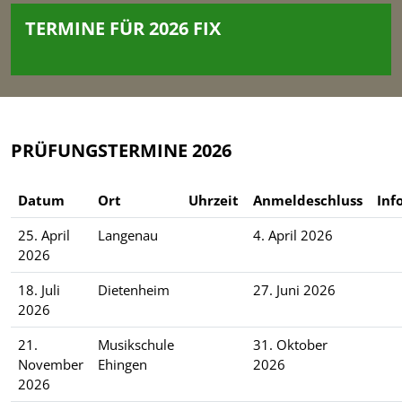
TERMINE FÜR 2026 FIX
PRÜFUNGSTERMINE 2026
Datum
Ort
Uhrzeit
Anmeldeschluss
Inf
25. April
Langenau
4. April 2026
2026
18. Juli
Dietenheim
27. Juni 2026
2026
21.
Musikschule
31. Oktober
November
Ehingen
2026
2026