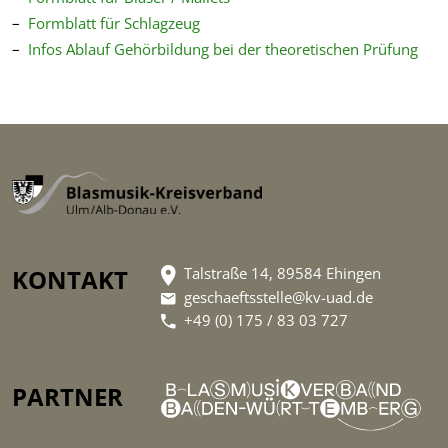
Formblatt für Schlagzeug
Infos Ablauf Gehörbildung bei der theoretischen Prüfung
KONTAKT
Talstraße 14, 89584 Ehingen
geschaeftsstelle@kv-uad.de
+49 (0) 175 / 83 03 727
PARTNER