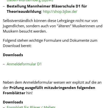
Bestellung Mannheimer Bläserschule D1 für
Theorieausbildung
:
http://shop.bjbw.de/
Selbstverständlich können diese Lehrgänge nicht nur von
Jugendlichen, sondern auch von "älteren" Musikerinnen und
Musikern besucht werden.
Folgend stehen wichtige Formulare und Dokumente zum
Download bereit:
Downloads
Anmeldeformular D1
Neben dem Anmeldeformular weisen wir explizit auf die an
der
Prüfung ausgefüllt mitzubringenden folgenden
Fromblätter
hin!
Downloads
Formblatt für Bläser / Mallets