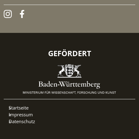
GEFÖRDERT
Startseite
Impressum
Datenschutz