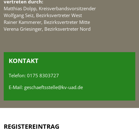
vertreten durch:
Matthias Dolpp, Kreisverbandsvorsitzender
Wolfgang Seiz, Bezirksvertreter West
Rainer Kammerer, Bezirksvertreter Mitte
Verena Griesinger, Bezirksvertreter Nord
KONTAKT
Telefon: 0175 8303727
E-Mail:
geschaeftsstelle@kv-uad.de
REGISTEREINTRAG