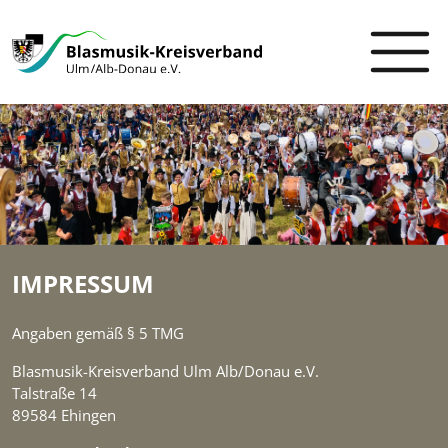
IMPRESSUM
Angaben gemäß § 5 TMG
Blasmusik-Kreisverband Ulm Alb/Donau e.V.
Talstraße 14
89584 Ehingen