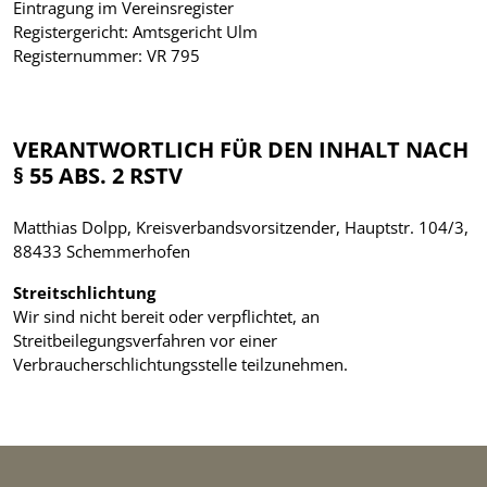
Eintragung im Vereinsregister
Registergericht: Amtsgericht Ulm
Registernummer: VR 795
VERANTWORTLICH FÜR DEN INHALT NACH
§ 55 ABS. 2 RSTV
Matthias Dolpp, Kreisverbandsvorsitzender, Hauptstr. 104/3,
88433 Schemmerhofen
Streitschlichtung
Wir sind nicht bereit oder verpflichtet, an
Streitbeilegungsverfahren vor einer
Verbraucherschlichtungsstelle teilzunehmen.