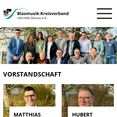
VORSTANDSCHAFT
MATTHIAS
HUBERT