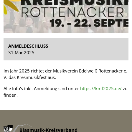
ANMELDESCHLUSS
31.Mär.2025
Im Jahr 2025 richtet der Musikverein Edelweiß Rottenacker e.
V. das Kresimusikfest aus.
Alle Info's inkl. Anmeldung sind unter
https://kmf2025.de/
zu
finden.