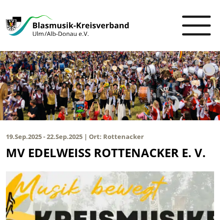
19.Sep.2025 - 22.Sep.2025 | Ort: Rottenacker
MV EDELWEISS ROTTENACKER E. V.